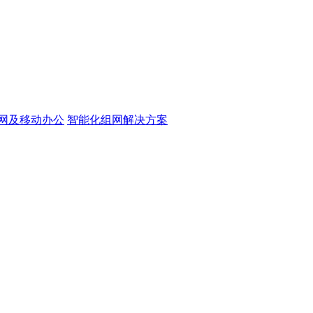
网及移动办公
智能化组网解决方案