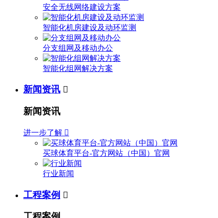
安全无线网络建设方案
智能化机房建设及动环监测
分支组网及移动办公
智能化组网解决方案
新闻资讯

新闻资讯
进一步了解

买球体育平台-官方网站（中国）官网
行业新闻
工程案例

工程案例