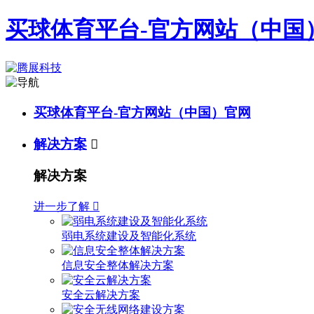
买球体育平台-官方网站（中国
买球体育平台-官方网站（中国）官网
解决方案

解决方案
进一步了解

弱电系统建设及智能化系统
信息安全整体解决方案
安全云解决方案