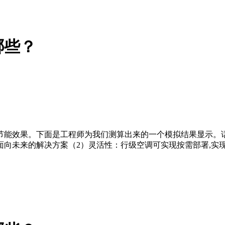
哪些？
节能效果。下面是工程师为我们测算出来的一个模拟结果显示。
向未来的解决方案（2）灵活性：行级空调可实现按需部署,实