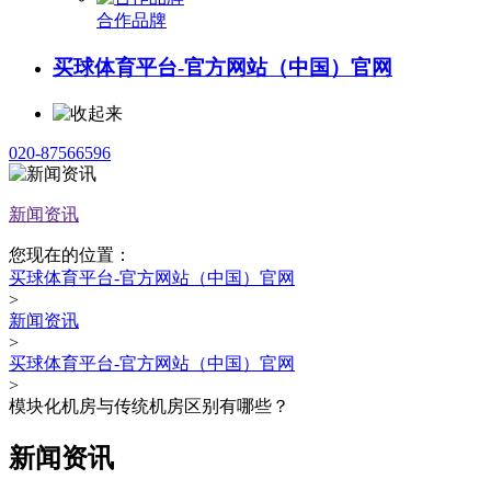
合作品牌
买球体育平台-官方网站（中国）官网
020-87566596
新闻资讯
您现在的位置：
买球体育平台-官方网站（中国）官网
>
新闻资讯
>
买球体育平台-官方网站（中国）官网
>
模块化机房与传统机房区别有哪些？
新闻资讯