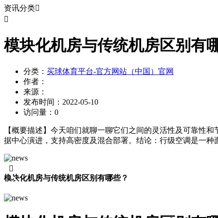
资讯分类


模块化机房与传统机房区别有
分类：
买球体育平台-官方网站（中国）官网
作者：
来源：
发布时间：
2022-05-10
访问量：
0
【概要描述】
今天咱们就聊一聊它们之间的灵活性及可靠性和
据中心演进，支持高密度及混合部署。结论：行级空调是一种面

模块化机房与传统机房区别有哪些？