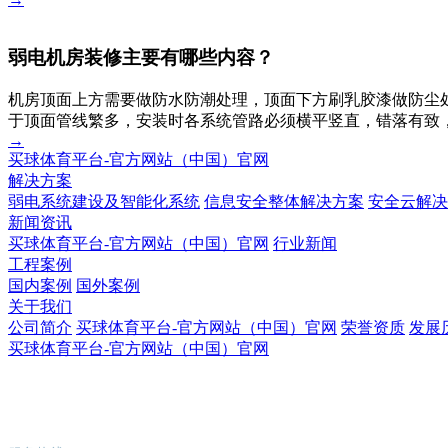
弱电机房装修主要有哪些内容？
机房顶面上方需要做防水防潮处理，顶面下方刷乳胶漆做防尘
于顶面管线繁多，安装时各系统管路必须横平竖直，错落有致
→
买球体育平台-官方网站（中国）官网
解决方案
弱电系统建设及智能化系统
信息安全整体解决方案
安全云解决
新闻资讯
买球体育平台-官方网站（中国）官网
行业新闻
工程案例
国内案例
国外案例
关于我们
公司简介
买球体育平台-官方网站（中国）官网
荣誉资质
发展
买球体育平台-官方网站（中国）官网
买球体育平台-官方网站（中国）官网